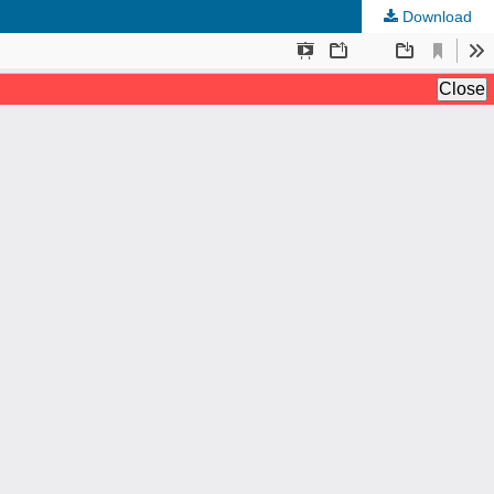
Download